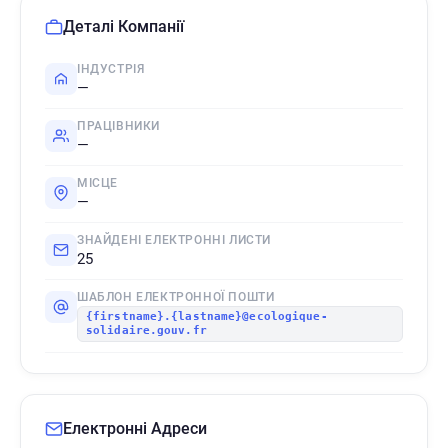
Деталі Компанії
ІНДУСТРІЯ
—
ПРАЦІВНИКИ
—
МІСЦЕ
—
ЗНАЙДЕНІ ЕЛЕКТРОННІ ЛИСТИ
25
ШАБЛОН ЕЛЕКТРОННОЇ ПОШТИ
{firstname}.{lastname}@ecologique-
solidaire.gouv.fr
Електронні Адреси