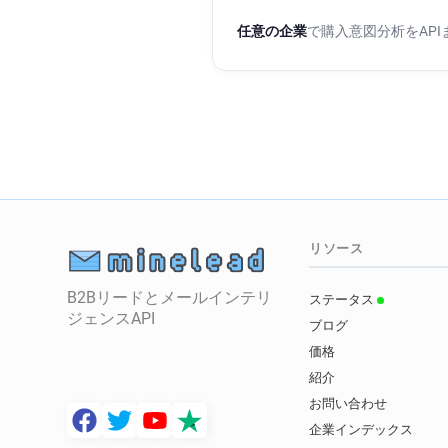
任意の企業
で購入意図分析をAP
リソース
B2Bリードとメールインテリ
ステータス
ジェンスAPI
ブログ
価格
紹介
お問い合わせ
企業インデックス