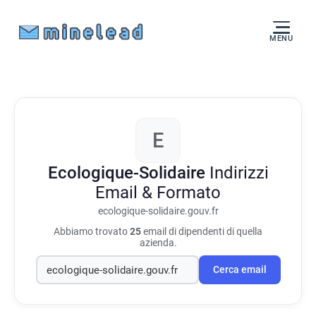
MENU
E
Ecologique-Solidaire
Indirizzi
Email & Formato
ecologique-solidaire.gouv.fr
Abbiamo trovato
25
email di dipendenti di quella
azienda.
Cerca email