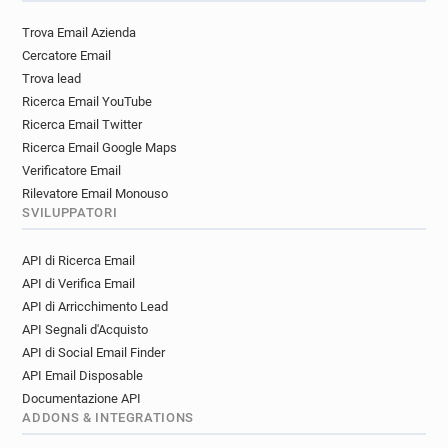
Trova Email Azienda
Cercatore Email
Trova lead
Ricerca Email YouTube
Ricerca Email Twitter
Ricerca Email Google Maps
Verificatore Email
Rilevatore Email Monouso
SVILUPPATORI
API di Ricerca Email
API di Verifica Email
API di Arricchimento Lead
API Segnali d'Acquisto
API di Social Email Finder
API Email Disposable
Documentazione API
ADDONS & INTEGRATIONS