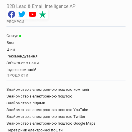
B2B Lead & Email Intelligence API
РЕСУРСИ
Статус
Блог
Ціни
Рекомендування
Зв'яжіться з нами
Індекс компаній
ПРОДУКТИ
Знайомство з електронною поштою компанії
Знайомство з електронною поштою
Знайомство з лідами
Знайомство з електронною поштою YouTube
Знайомство з електронною поштою Twitter
Знайомство з електронною поштою Google Maps
Перевірник електронної пошти