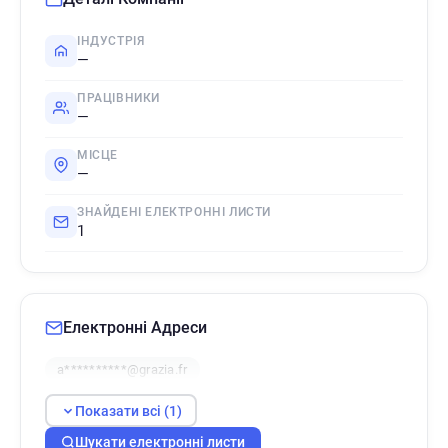
ІНДУСТРІЯ
—
ПРАЦІВНИКИ
—
МІСЦЕ
—
ЗНАЙДЕНІ ЕЛЕКТРОННІ ЛИСТИ
1
Електронні Адреси
a**********@grazia.fr
Показати всі (1)
Шукати електронні листи