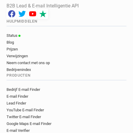
B2B Lead & E-mail Intelligentie API
HULPMIDDELEN
Status
Blog
Prijzen
Verwijzingen
Neem contact met ons op
Bedrijvenindex
PRODUCTEN
Bedrijf E-mail Finder
E-mail Finder
Lead Finder
YouTube E-mail Finder
Twitter E-mail Finder
Google Maps E-mail Finder
E-mail Verifier