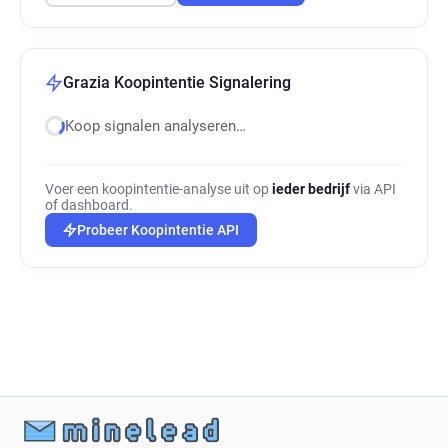
Grazia Koopintentie Signalering
Koop signalen analyseren…
Voer een koopintentie-analyse uit op
ieder bedrijf
via API
of dashboard.
Probeer Koopintentie API