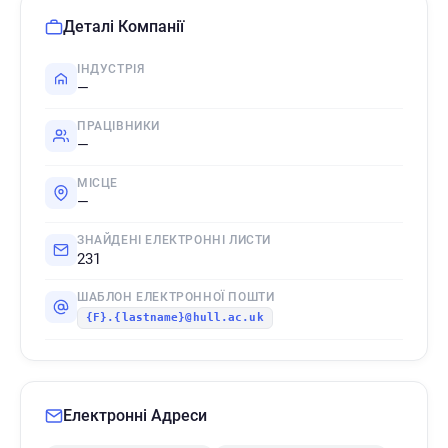
Деталі Компанії
ІНДУСТРІЯ
—
ПРАЦІВНИКИ
—
МІСЦЕ
—
ЗНАЙДЕНІ ЕЛЕКТРОННІ ЛИСТИ
231
ШАБЛОН ЕЛЕКТРОННОЇ ПОШТИ
{F}.{lastname}@hull.ac.uk
Електронні Адреси