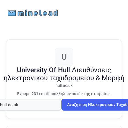
U
University Of Hull
Διευθύνσεις
ηλεκτρονικού ταχυδρομείου & Μορφή
hull.ac.uk
Έχουμε
231
email υπαλλήλων αυτής της εταιρείας.
Αναζήτηση Ηλεκτρονικών Ταχυ