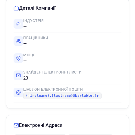
Деталі Компанії
ІНДУСТРІЯ
—
ПРАЦІВНИКИ
—
МІСЦЕ
—
ЗНАЙДЕНІ ЕЛЕКТРОННІ ЛИСТИ
23
ШАБЛОН ЕЛЕКТРОННОЇ ПОШТИ
{firstname}.{lastname}@kartable.fr
Електронні Адреси