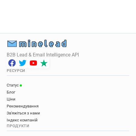
B2B Lead & Email Intelligence API
РЕСУРСИ
Статус
Блог
Ціни
Рекомендування
Зв'яжіться з нами
Індекс компаній
ПРОДУКТИ