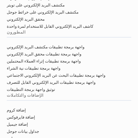
y*******@brighton-hove.gov.uk
مكتشف البريد الإلكتروني على تويتر
o********@brighton-hove.gov.uk
مكتشف البريد الإلكتروني على خرائط جوجل
j***********@brighton-hove.gov.uk
محقق البريد الإلكتروني
n*********@brighton-hove.gov.uk
كاشف البريد الإلكتروني القابل للاستخدام لمرة واحدة
x*********@brighton-hove.gov.uk
المطورون
z********@brighton-hove.gov.uk
واجهة برمجة تطبيقات مكتشف البريد الإلكتروني
u******@brighton-hove.gov.uk
واجهة برمجة تطبيقات محقق البريد الإلكتروني
s*******@brighton-hove.gov.uk
واجهة برمجة تطبيقات إثراء العملاء المحتملين
z*****@brighton-hove.gov.uk
واجهة برمجة تطبيقات نية الشراء
a********@brighton-hove.gov.uk
واجهة برمجة تطبيقات البحث عن البريد الإلكتروني الاجتماعي
o************@brighton-hove.gov.uk
واجهة برمجة تطبيقات البريد الإلكتروني القابل للتصرف
i*******@brighton-hove.gov.uk
توثيق واجهة برمجة التطبيقات
r**********@brighton-hove.gov.uk
الإضافات والتكاملات
q******@brighton-hove.gov.uk
n*********@brighton-hove.gov.uk
إضافة كروم
j***********@brighton-hove.gov.uk
إضافة فايرفوكس
p************@brighton-hove.gov.uk
إضافة جيميل
جداول بيانات جوجل
a*******@brighton-hove.gov.uk