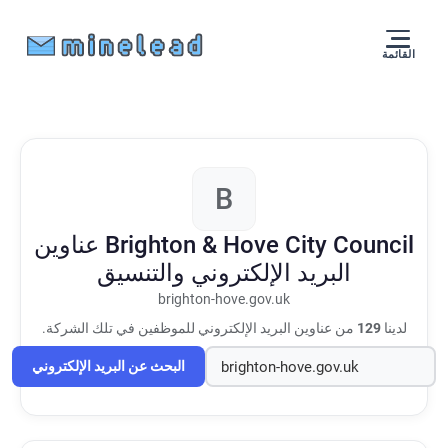
القائمة
B
Brighton & Hove City Council
عناوين
البريد الإلكتروني والتنسيق
brighton-hove.gov.uk
لدينا
129
من عناوين البريد الإلكتروني للموظفين في تلك الشركة.
البحث عن البريد الإلكتروني