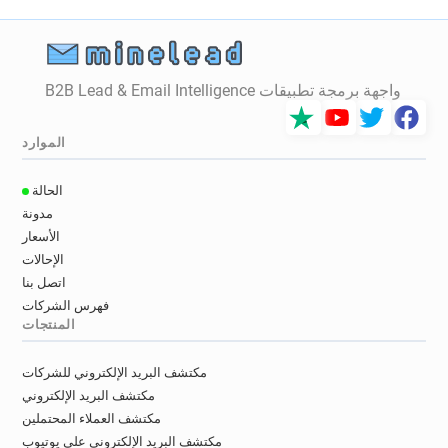
x************@brighton-hove.gov.uk
b*****@brighton-hove.gov.uk
s***********@brighton-hove.gov.uk
b*****@brighton-hove.gov.uk
واجهة برمجة تطبيقات B2B Lead & Email Intelligence
j*********@brighton-hove.gov.uk
p**********@brighton-hove.gov.uk
الموارد
e************@brighton-hove.gov.uk
v*********@brighton-hove.gov.uk
الحالة
q*********@brighton-hove.gov.uk
مدونة
l*********@brighton-hove.gov.uk
الأسعار
s******@brighton-hove.gov.uk
الإحالات
m**********@brighton-hove.gov.uk
اتصل بنا
j************@brighton-hove.gov.uk
فهرس الشركات
المنتجات
n***********@brighton-hove.gov.uk
p*******@brighton-hove.gov.uk
مكتشف البريد الإلكتروني للشركات
u**********@brighton-hove.gov.uk
مكتشف البريد الإلكتروني
x**********@brighton-hove.gov.uk
مكتشف العملاء المحتملين
k************@brighton-hove.gov.uk
مكتشف البريد الإلكتروني على يوتيوب