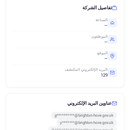
تفاصيل الشركة
الصناعة
—
الموظفون
—
الموقع
—
البريد الإلكتروني المكتشف
129
عناوين البريد الإلكتروني
g**********@brighton-hove.gov.uk
y*******@brighton-hove.gov.uk
t************@brighton-hove.gov.uk