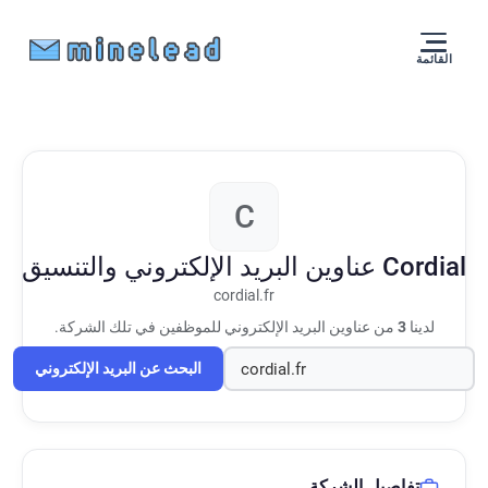
القائمة
C
Cordial
عناوين البريد الإلكتروني والتنسيق
cordial.fr
لدينا
3
من عناوين البريد الإلكتروني للموظفين في تلك الشركة.
البحث عن البريد الإلكتروني
تفاصيل الشركة