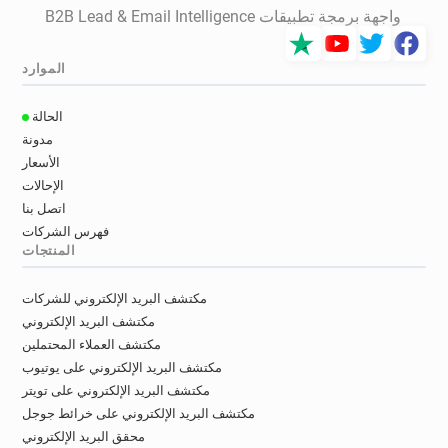
واجهة برمجة تطبيقات B2B Lead & Email Intelligence
الموارد
الحالة
مدونة
الأسعار
الإحالات
اتصل بنا
فهرس الشركات
المنتجات
مكتشف البريد الإلكتروني للشركات
مكتشف البريد الإلكتروني
مكتشف العملاء المحتملين
مكتشف البريد الإلكتروني على يوتيوب
مكتشف البريد الإلكتروني على تويتر
مكتشف البريد الإلكتروني على خرائط جوجل
محقق البريد الإلكتروني