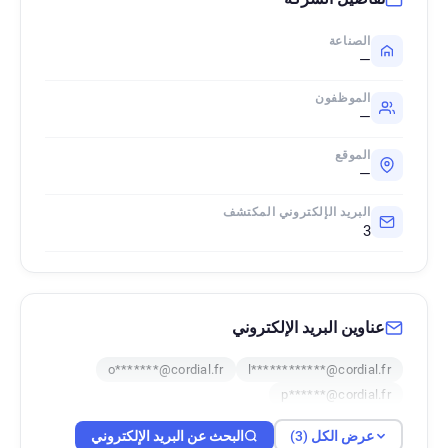
الصناعة
—
الموظفون
—
الموقع
—
البريد الإلكتروني المكتشف
3
عناوين البريد الإلكتروني
o*******@cordial.fr
l************@cordial.fr
p******@cordial.fr
عرض الكل (3)
البحث عن البريد الإلكتروني