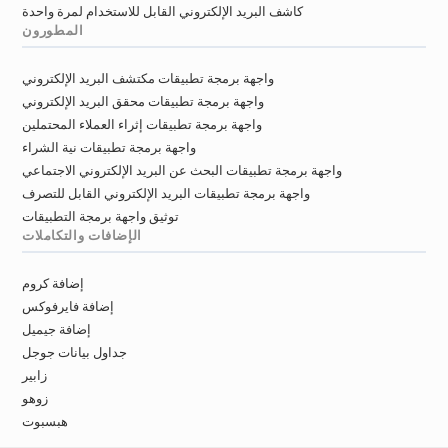
كاشف البريد الإلكتروني القابل للاستخدام لمرة واحدة
المطورون
واجهة برمجة تطبيقات مكتشف البريد الإلكتروني
واجهة برمجة تطبيقات محقق البريد الإلكتروني
واجهة برمجة تطبيقات إثراء العملاء المحتملين
واجهة برمجة تطبيقات نية الشراء
واجهة برمجة تطبيقات البحث عن البريد الإلكتروني الاجتماعي
واجهة برمجة تطبيقات البريد الإلكتروني القابل للتصرف
توثيق واجهة برمجة التطبيقات
الإضافات والتكاملات
إضافة كروم
إضافة فايرفوكس
إضافة جيميل
جداول بيانات جوجل
زابير
زوهو
هبسبوت