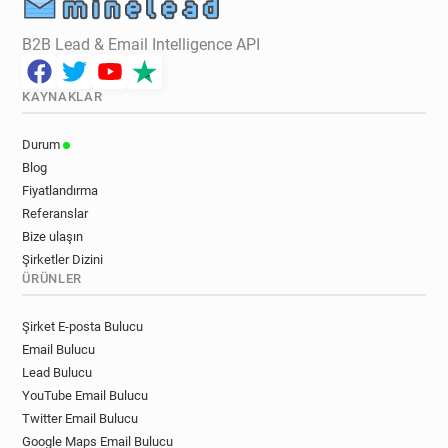
B2B Lead & Email Intelligence API
KAYNAKLAR
Durum
Blog
Fiyatlandırma
Referanslar
Bize ulaşın
Şirketler Dizini
ÜRÜNLER
Şirket E-posta Bulucu
Email Bulucu
Lead Bulucu
YouTube Email Bulucu
Twitter Email Bulucu
Google Maps Email Bulucu