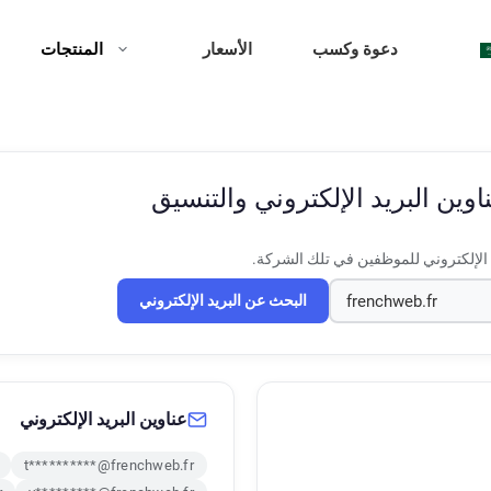
دعوة وكسب
الأسعار
المنتجات
اوين البريد الإلكتروني والتنسيق
 الإلكتروني للموظفين في تلك الشركة.
البحث عن البريد الإلكتروني
عناوين البريد الإلكتروني
t**********@frenchweb.fr