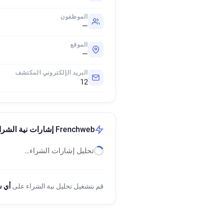
الموظفون
—
الموقع
—
البريد الإلكتروني المكتشف
12
Frenchweb إشارات نية الشراء
تحليل إشارات الشراء…
قم بتشغيل تحليل نية الشراء على
أي 