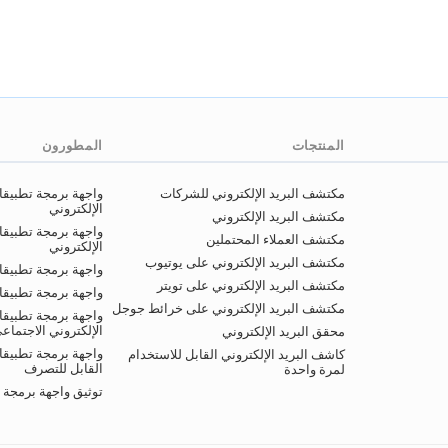
المنتجات
المطورون
مكتشف البريد الإلكتروني للشركات
واجهة برمجة تطبيق
الإلكتروني
مكتشف البريد الإلكتروني
واجهة برمجة تطبيقا
مكتشف العملاء المحتملين
الإلكتروني
مكتشف البريد الإلكتروني على يوتيوب
واجهة برمجة تطبيقات
مكتشف البريد الإلكتروني على تويتر
واجهة برمجة تطبيقا
مكتشف البريد الإلكتروني على خرائط جوجل
واجهة برمجة تطبيقا
الإلكتروني الاجتماع
محقق البريد الإلكتروني
واجهة برمجة تطبيقات
كاشف البريد الإلكتروني القابل للاستخدام
القابل للتصرف
لمرة واحدة
توثيق واجهة برمجة 