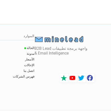
الموارد
واجهة برمجة تطبيقات B2B Lead
الحالة
& Email Intelligence
مدونة
الأسعار
الإحالات
اتصل بنا
فهرس الشركات