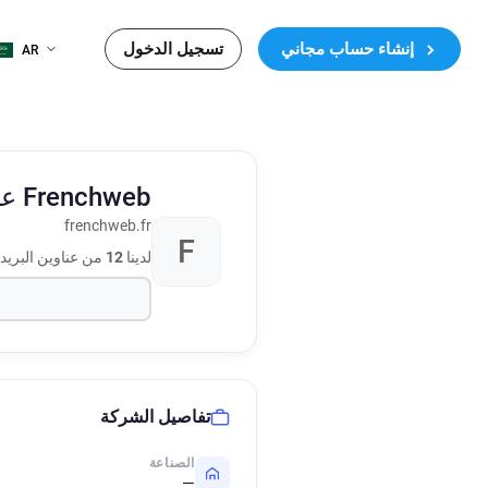
إنشاء حساب مجاني
تسجيل الدخول
AR
Frenchweb
عن
frenchweb.fr
F
لدينا
12
من عناوين البريد
تفاصيل الشركة
الصناعة
—