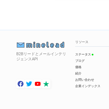
リソース
B2Bリードとメールインテリ
ステータス
ジェンスAPI
ブログ
価格
紹介
お問い合わせ
企業インデックス