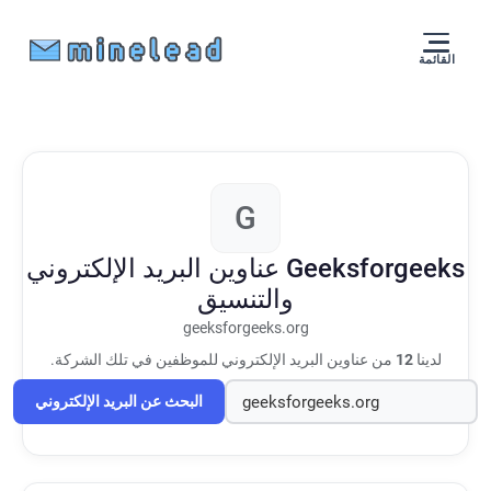
القائمة
G
Geeksforgeeks
عناوين البريد الإلكتروني
والتنسيق
geeksforgeeks.org
لدينا
12
من عناوين البريد الإلكتروني للموظفين في تلك الشركة.
البحث عن البريد الإلكتروني