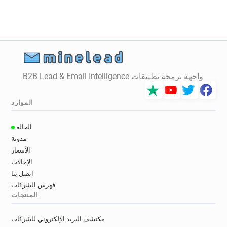
واجهة برمجة تطبيقات B2B Lead & Email Intelligence
الموارد
الحالة
مدونة
الأسعار
الإحالات
اتصل بنا
فهرس الشركات
المنتجات
مكتشف البريد الإلكتروني للشركات