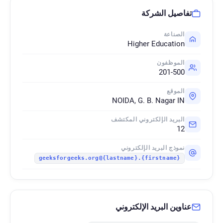
تفاصيل الشركة
الصناعة
Higher Education
الموظفون
201-500
الموقع
NOIDA, G. B. Nagar IN
البريد الإلكتروني المكتشف
12
نموذج البريد الإلكتروني
{firstname}.{lastname}@geeksforgeeks.org
عناوين البريد الإلكتروني