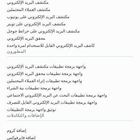
مكتشف البريد الإلكتروني
مكتشف العملاء المحتملين
مكتشف البريد الإلكتروني على يوتيوب
مكتشف البريد الإلكتروني على تويتر
مكتشف البريد الإلكتروني على خرائط جوجل
محقق البريد الإلكتروني
كاشف البريد الإلكتروني القابل للاستخدام لمرة واحدة
المطورون
واجهة برمجة تطبيقات مكتشف البريد الإلكتروني
واجهة برمجة تطبيقات محقق البريد الإلكتروني
واجهة برمجة تطبيقات إثراء العملاء المحتملين
واجهة برمجة تطبيقات نية الشراء
واجهة برمجة تطبيقات البحث عن البريد الإلكتروني الاجتماعي
واجهة برمجة تطبيقات البريد الإلكتروني القابل للتصرف
توثيق واجهة برمجة التطبيقات
الإضافات والتكاملات
إضافة كروم
إضافة فايرفوكس