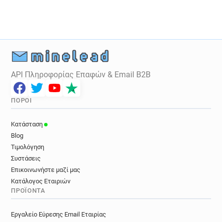
API Πληροφορίας Επαφών & Email B2B
ΠΌΡΟΙ
Κατάσταση
Blog
Τιμολόγηση
Συστάσεις
Επικοινωνήστε μαζί μας
Κατάλογος Εταιριών
ΠΡΟΪΌΝΤΑ
Εργαλείο Εύρεσης Email Εταιρίας