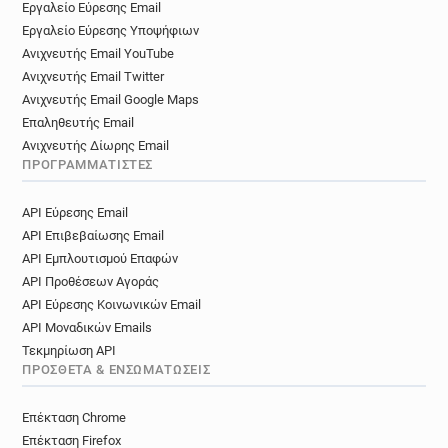
Εργαλείο Εύρεσης Email
Εργαλείο Εύρεσης Υποψήφιων
Ανιχνευτής Email YouTube
Ανιχνευτής Email Twitter
Ανιχνευτής Email Google Maps
Επαληθευτής Email
Ανιχνευτής Δίωρης Email
ΠΡΟΓΡΑΜΜΑΤΙΣΤΈΣ
API Εύρεσης Email
API Επιβεβαίωσης Email
API Εμπλουτισμού Επαφών
API Προθέσεων Αγοράς
API Εύρεσης Κοινωνικών Email
API Μοναδικών Emails
Τεκμηρίωση API
ΠΡΌΣΘΕΤΑ & ΕΝΣΩΜΑΤΏΣΕΙΣ
Επέκταση Chrome
Επέκταση Firefox