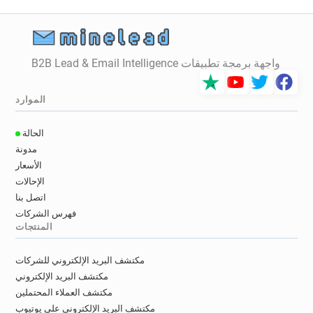
h******@kirklees.gov.uk
d******@kirklees.gov.uk
i*****@kirklees.gov.uk
u*********@kirklees.gov.uk
e*****@kirklees.gov.uk
p**********@kirklees.gov.uk
w************@kirklees.gov.uk
واجهة برمجة تطبيقات B2B Lead & Email Intelligence
g************@kirklees.gov.uk
n***********@kirklees.gov.uk
الموارد
k******@kirklees.gov.uk
e*****@kirklees.gov.uk
o******@kirklees.gov.uk
الحالة
a************@kirklees.gov.uk
مدونة
k*****@kirklees.gov.uk
n******@kirklees.gov.uk
الأسعار
l*******@kirklees.gov.uk
الإحالات
o*********@kirklees.gov.uk
اتصل بنا
l************@kirklees.gov.uk
فهرس الشركات
المنتجات
d**********@kirklees.gov.uk
h********@kirklees.gov.uk
مكتشف البريد الإلكتروني للشركات
i**********@kirklees.gov.uk
مكتشف البريد الإلكتروني
i***********@kirklees.gov.uk
مكتشف العملاء المحتملين
z**********@kirklees.gov.uk
مكتشف البريد الإلكتروني على يوتيوب