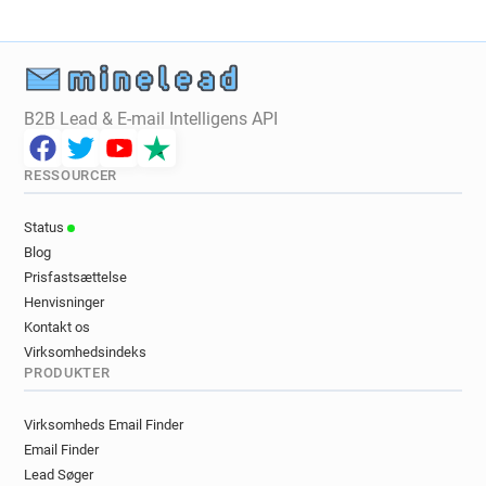
B2B Lead & E-mail Intelligens API
RESSOURCER
Status
Blog
Prisfastsættelse
Henvisninger
Kontakt os
Virksomhedsindeks
PRODUKTER
Virksomheds Email Finder
Email Finder
Lead Søger