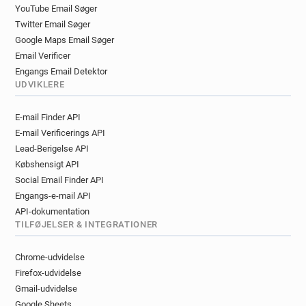
YouTube Email Søger
Twitter Email Søger
Google Maps Email Søger
Email Verificer
Engangs Email Detektor
UDVIKLERE
E-mail Finder API
E-mail Verificerings API
Lead-Berigelse API
Købshensigt API
Social Email Finder API
Engangs-e-mail API
API-dokumentation
TILFØJELSER & INTEGRATIONER
Chrome-udvidelse
Firefox-udvidelse
Gmail-udvidelse
Google Sheets