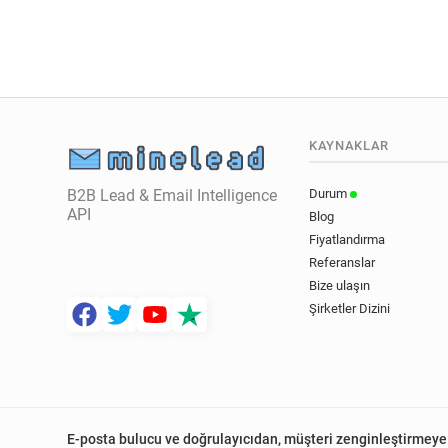
KAYNAKLAR
B2B Lead & Email Intelligence
Durum
API
Blog
Fiyatlandırma
Referanslar
Bize ulaşın
Şirketler Dizini
E-posta bulucu ve doğrulayıcıdan, müşteri zenginleştirmeye