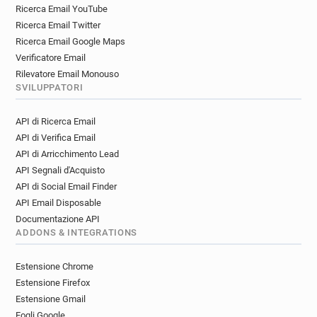
Ricerca Email YouTube
Ricerca Email Twitter
Ricerca Email Google Maps
Verificatore Email
Rilevatore Email Monouso
SVILUPPATORI
API di Ricerca Email
API di Verifica Email
API di Arricchimento Lead
API Segnali d'Acquisto
API di Social Email Finder
API Email Disposable
Documentazione API
ADDONS & INTEGRATIONS
Estensione Chrome
Estensione Firefox
Estensione Gmail
Fogli Google