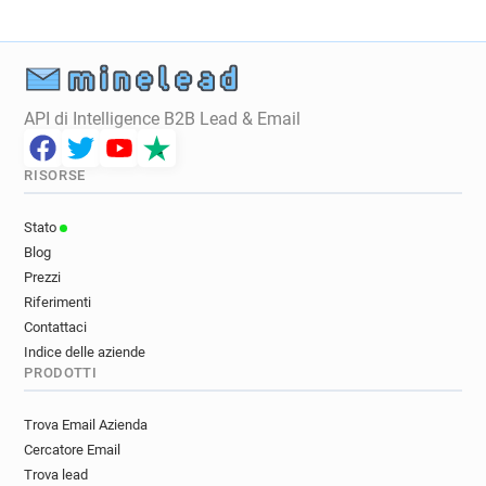
API di Intelligence B2B Lead & Email
RISORSE
Stato
Blog
Prezzi
Riferimenti
Contattaci
Indice delle aziende
PRODOTTI
Trova Email Azienda
Cercatore Email
Trova lead