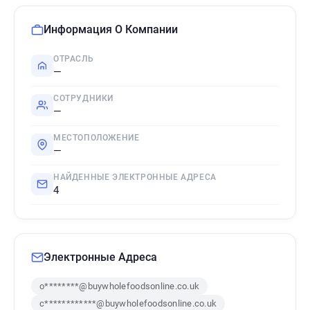
Информация О Компании
ОТРАСЛЬ
—
СОТРУДНИКИ
—
МЕСТОПОЛОЖЕНИЕ
—
НАЙДЕННЫЕ ЭЛЕКТРОННЫЕ АДРЕСА
4
Электронные Адреса
o********@buywholefoodsonline.co.uk
c************@buywholefoodsonline.co.uk