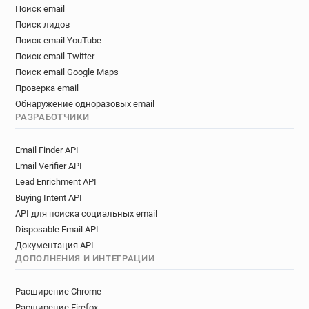
Поиск email
Поиск лидов
Поиск email YouTube
Поиск email Twitter
Поиск email Google Maps
Проверка email
Обнаружение одноразовых email
РАЗРАБОТЧИКИ
Email Finder API
Email Verifier API
Lead Enrichment API
Buying Intent API
API для поиска социальных email
Disposable Email API
Документация API
ДОПОЛНЕНИЯ И ИНТЕГРАЦИИ
Расширение Chrome
Расширение Firefox