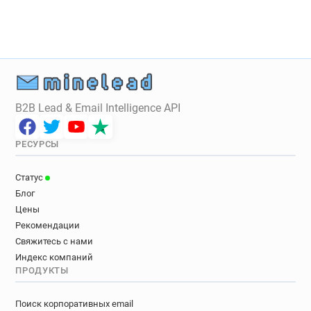
B2B Lead & Email Intelligence API
РЕСУРСЫ
Статус
Блог
Цены
Рекомендации
Свяжитесь с нами
Индекс компаний
ПРОДУКТЫ
Поиск корпоративных email