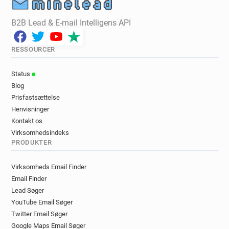
B2B Lead & E-mail Intelligens API
RESSOURCER
Status
Blog
Prisfastsættelse
Henvisninger
Kontakt os
Virksomhedsindeks
PRODUKTER
Virksomheds Email Finder
Email Finder
Lead Søger
YouTube Email Søger
Twitter Email Søger
Google Maps Email Søger