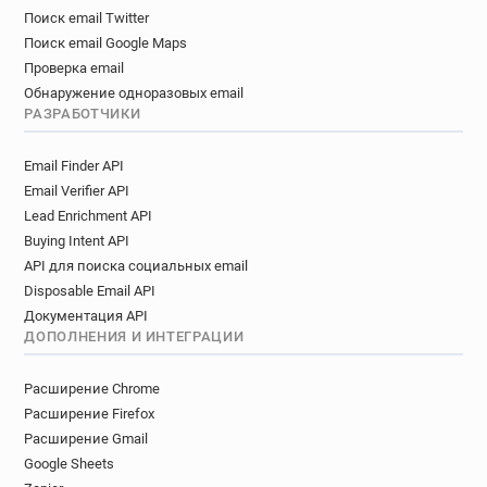
Поиск email Twitter
Поиск email Google Maps
Проверка email
Обнаружение одноразовых email
РАЗРАБОТЧИКИ
Email Finder API
Email Verifier API
Lead Enrichment API
Buying Intent API
API для поиска социальных email
Disposable Email API
Документация API
ДОПОЛНЕНИЯ И ИНТЕГРАЦИИ
Расширение Chrome
Расширение Firefox
Расширение Gmail
Google Sheets