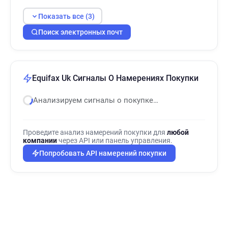
Показать все (3)
Поиск электронных почт
Equifax Uk Сигналы О Намерениях Покупки
Анализируем сигналы о покупке…
Проведите анализ намерений покупки для
любой
компании
через API или панель управления.
Попробовать API намерений покупки