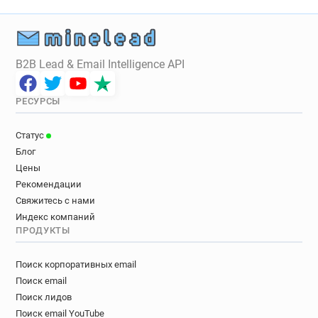
B2B Lead & Email Intelligence API
РЕСУРСЫ
Статус
Блог
Цены
Рекомендации
Свяжитесь с нами
Индекс компаний
ПРОДУКТЫ
Поиск корпоративных email
Поиск email
Поиск лидов
Поиск email YouTube