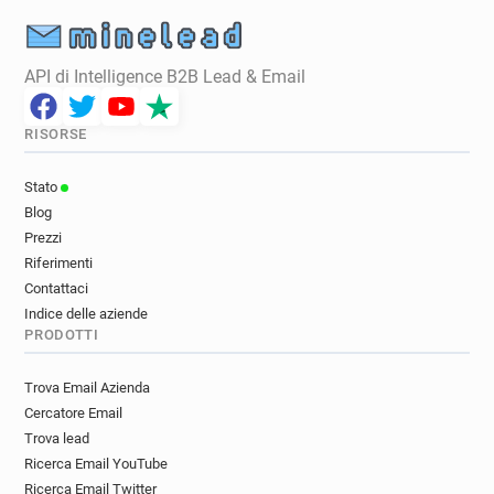
API di Intelligence B2B Lead & Email
RISORSE
Stato
Blog
Prezzi
Riferimenti
Contattaci
Indice delle aziende
PRODOTTI
Trova Email Azienda
Cercatore Email
Trova lead
Ricerca Email YouTube
Ricerca Email Twitter