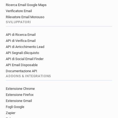
Ricerca Email Google Maps
Verificatore Email
Rilevatore Email Monouso
SVILUPPATORI
API di Ricerca Email
API di Verifica Email
API di Arricchimento Lead
API Segnali d'Acquisto
API di Social Email Finder
API Email Disposable
Documentazione API
ADDONS & INTEGRATIONS
Estensione Chrome
Estensione Firefox
Estensione Gmail
Fogli Google
Zapier