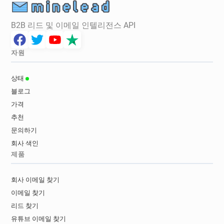
B2B 리드 및 이메일 인텔리전스 API
자원
상태
블로그
가격
추천
문의하기
회사 색인
제품
회사 이메일 찾기
이메일 찾기
리드 찾기
유튜브 이메일 찾기