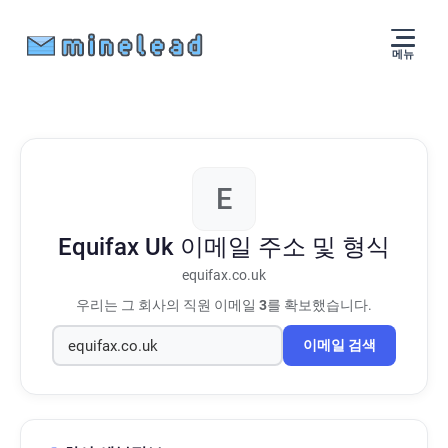
메뉴
E
Equifax Uk
이메일 주소 및 형식
equifax.co.uk
우리는 그 회사의 직원 이메일
3
를 확보했습니다.
이메일 검색