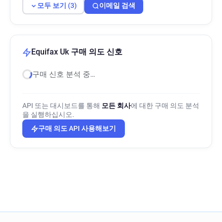
모두 보기 (3)
이메일 검색
Equifax Uk 구매 의도 신호
구매 신호 분석 중…
API 또는 대시보드를 통해
모든 회사
에 대한 구매 의도 분석
을 실행하십시오.
구매 의도 API 사용해보기