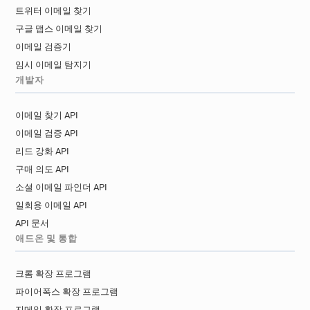
트위터 이메일 찾기
구글 맵스 이메일 찾기
이메일 검증기
임시 이메일 탐지기
개발자
이메일 찾기 API
이메일 검증 API
리드 강화 API
구매 의도 API
소셜 이메일 파인더 API
일회용 이메일 API
API 문서
애드온 및 통합
크롬 확장 프로그램
파이어폭스 확장 프로그램
지메일 확장 프로그램