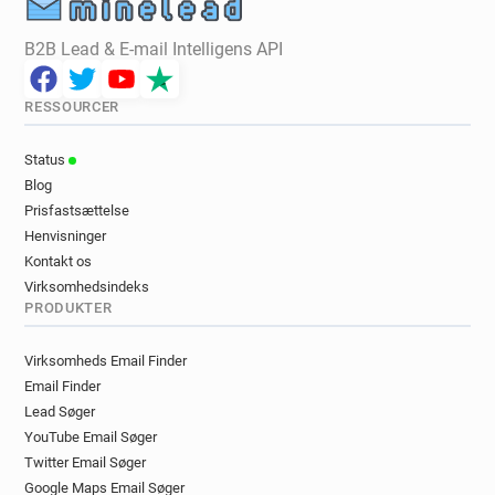
B2B Lead & E-mail Intelligens API
RESSOURCER
Status
Blog
Prisfastsættelse
Henvisninger
Kontakt os
Virksomhedsindeks
PRODUKTER
Virksomheds Email Finder
Email Finder
Lead Søger
YouTube Email Søger
Twitter Email Søger
Google Maps Email Søger