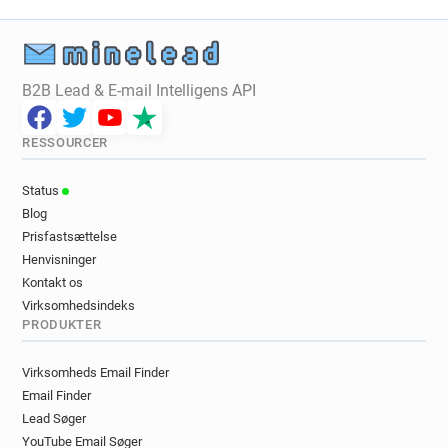
B2B Lead & E-mail Intelligens API
RESSOURCER
Status
Blog
Prisfastsættelse
Henvisninger
Kontakt os
Virksomhedsindeks
PRODUKTER
Virksomheds Email Finder
Email Finder
Lead Søger
YouTube Email Søger