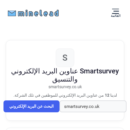
القائمة
S
Smartsurvey
عناوين البريد الإلكتروني
والتنسيق
smartsurvey.co.uk
لدينا
12
من عناوين البريد الإلكتروني للموظفين في تلك الشركة.
البحث عن البريد الإلكتروني