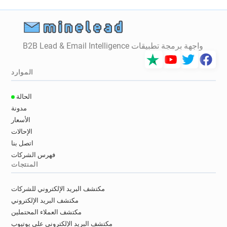
واجهة برمجة تطبيقات B2B Lead & Email Intelligence
الموارد
الحالة
مدونة
الأسعار
الإحالات
اتصل بنا
فهرس الشركات
المنتجات
مكتشف البريد الإلكتروني للشركات
مكتشف البريد الإلكتروني
مكتشف العملاء المحتملين
مكتشف البريد الإلكتروني على يوتيوب