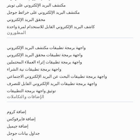
مكتشف البريد الإلكتروني على تويتر
مكتشف البريد الإلكتروني على خرائط جوجل
محقق البريد الإلكتروني
كاشف البريد الإلكتروني القابل للاستخدام لمرة واحدة
المطورون
واجهة برمجة تطبيقات مكتشف البريد الإلكتروني
واجهة برمجة تطبيقات محقق البريد الإلكتروني
واجهة برمجة تطبيقات إثراء العملاء المحتملين
واجهة برمجة تطبيقات نية الشراء
واجهة برمجة تطبيقات البحث عن البريد الإلكتروني الاجتماعي
واجهة برمجة تطبيقات البريد الإلكتروني القابل للتصرف
توثيق واجهة برمجة التطبيقات
الإضافات والتكاملات
إضافة كروم
إضافة فايرفوكس
إضافة جيميل
جداول بيانات جوجل