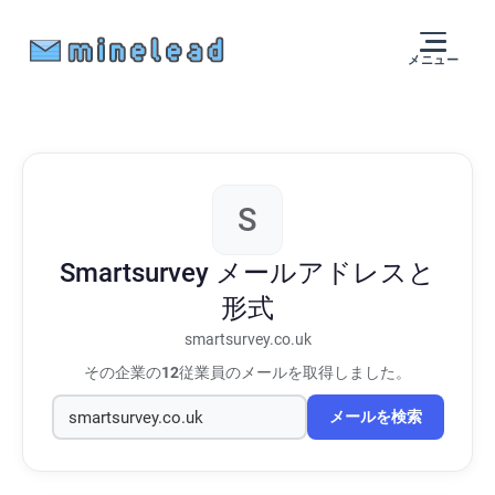
メニュー
S
Smartsurvey
メールアドレスと
形式
smartsurvey.co.uk
その企業の
12
従業員のメールを取得しました。
メールを検索