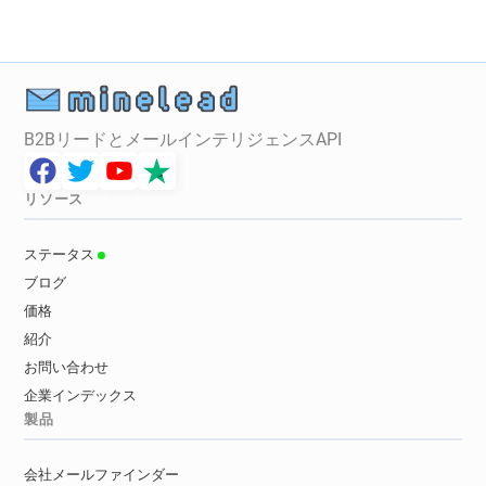
B2BリードとメールインテリジェンスAPI
リソース
ステータス
ブログ
価格
紹介
お問い合わせ
企業インデックス
製品
会社メールファインダー