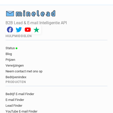
B2B Lead & E-mail Intelligentie API
HULPMIDDELEN
Status
Blog
Prijzen
Verwijzingen
Neem contact met ons op
Bedrijvenindex
PRODUCTEN
Bedrijf E-mail Finder
E-mail Finder
Lead Finder
YouTube E-mail Finder