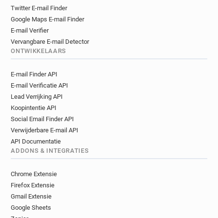
Twitter E-mail Finder
Google Maps E-mail Finder
E-mail Verifier
Vervangbare E-mail Detector
ONTWIKKELAARS
E-mail Finder API
E-mail Verificatie API
Lead Verrijking API
Koopintentie API
Social Email Finder API
Verwijderbare E-mail API
API Documentatie
ADDONS & INTEGRATIES
Chrome Extensie
Firefox Extensie
Gmail Extensie
Google Sheets