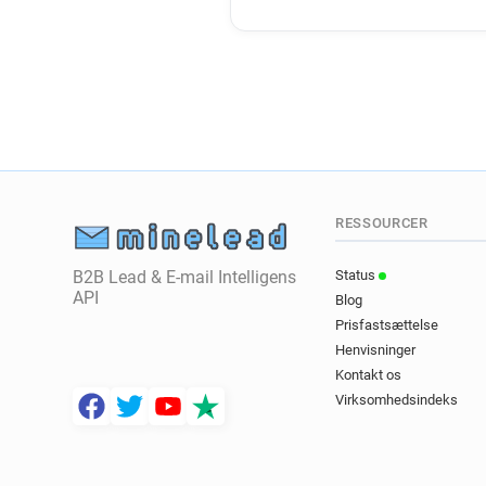
RESSOURCER
B2B Lead & E-mail Intelligens
Status
API
Blog
Prisfastsættelse
Henvisninger
Kontakt os
Virksomhedsindeks