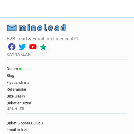
B2B Lead & Email Intelligence API
KAYNAKLAR
Durum
Blog
Fiyatlandırma
Referanslar
Bize ulaşın
Şirketler Dizini
ÜRÜNLER
Şirket E-posta Bulucu
Email Bulucu