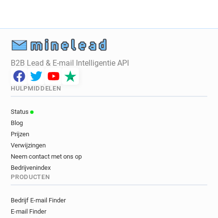
B2B Lead & E-mail Intelligentie API
HULPMIDDELEN
Status
Blog
Prijzen
Verwijzingen
Neem contact met ons op
Bedrijvenindex
PRODUCTEN
Bedrijf E-mail Finder
E-mail Finder