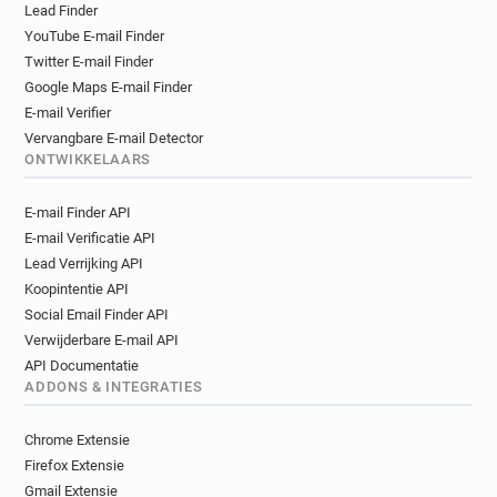
Lead Finder
YouTube E-mail Finder
Twitter E-mail Finder
Google Maps E-mail Finder
E-mail Verifier
Vervangbare E-mail Detector
ONTWIKKELAARS
E-mail Finder API
E-mail Verificatie API
Lead Verrijking API
Koopintentie API
Social Email Finder API
Verwijderbare E-mail API
API Documentatie
ADDONS & INTEGRATIES
Chrome Extensie
Firefox Extensie
Gmail Extensie