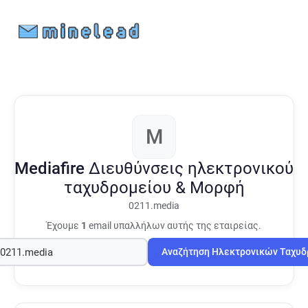
M
Mediafire
Διευθύνσεις ηλεκτρονικού
ταχυδρομείου & Μορφή
0211.media
Έχουμε
1
email υπαλλήλων αυτής της εταιρείας.
Αναζήτηση Ηλεκτρονικών Ταχυ