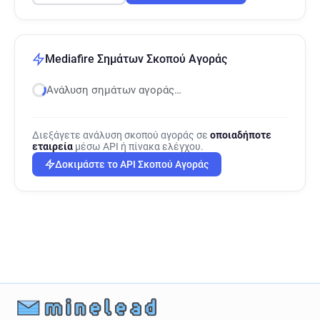
Mediafire Σημάτων Σκοπού Αγοράς
Ανάλυση σημάτων αγοράς…
Διεξάγετε ανάλυση σκοπού αγοράς σε
οποιαδήποτε
εταιρεία
μέσω API ή πίνακα ελέγχου.
Δοκιμάστε το API Σκοπού Αγοράς