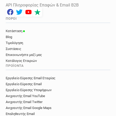
API Πληροφορίας Επαφών & Email B2B
ΠΌΡΟΙ
Κατάσταση
Blog
Τιμολόγηση
Συστάσεις
Επικοινωνήστε μαζί μας
Κατάλογος Εταιριών
ΠΡΟΪΌΝΤΑ
Εργαλείο Εύρεσης Email Εταιρίας
Εργαλείο Εύρεσης Email
Εργαλείο Εύρεσης Υποψήφιων
Ανιχνευτής Email YouTube
Ανιχνευτής Email Twitter
Ανιχνευτής Email Google Maps
Επαληθευτής Email