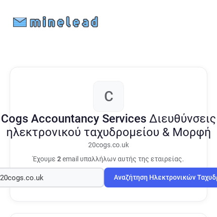
C
Cogs Accountancy Services
Διευθύνσεις
ηλεκτρονικού ταχυδρομείου & Μορφή
20cogs.co.uk
Έχουμε
2
email υπαλλήλων αυτής της εταιρείας.
Αναζήτηση Ηλεκτρονικών Ταχυ