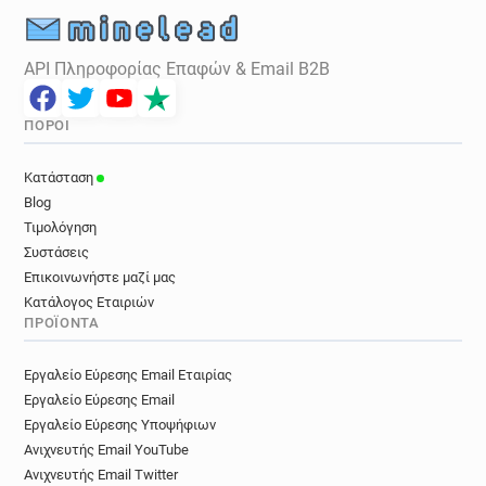
API Πληροφορίας Επαφών & Email B2B
ΠΌΡΟΙ
Κατάσταση
Blog
Τιμολόγηση
Συστάσεις
Επικοινωνήστε μαζί μας
Κατάλογος Εταιριών
ΠΡΟΪΌΝΤΑ
Εργαλείο Εύρεσης Email Εταιρίας
Εργαλείο Εύρεσης Email
Εργαλείο Εύρεσης Υποψήφιων
Ανιχνευτής Email YouTube
Ανιχνευτής Email Twitter