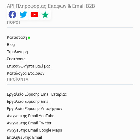
API Πληροφορίας Επαφών & Email B2B
ΠΌΡΟΙ
Κατάσταση
Blog
Τιμολόγηση
Συστάσεις
Επικοινωνήστε μαζί μας
Κατάλογος Εταιριών
ΠΡΟΪΌΝΤΑ
Εργαλείο Εύρεσης Email Εταιρίας
Εργαλείο Εύρεσης Email
Εργαλείο Εύρεσης Υποψήφιων
Ανιχνευτής Email YouTube
Ανιχνευτής Email Twitter
Ανιχνευτής Email Google Maps
Επαληθευτής Email