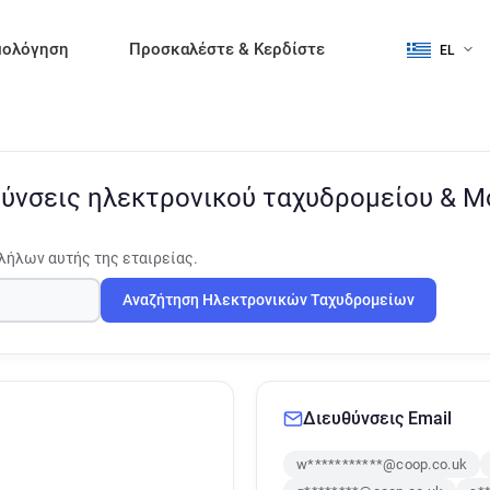
μολόγηση
Προσκαλέστε & Κερδίστε
EL
ύνσεις ηλεκτρονικού ταχυδρομείου & 
λήλων αυτής της εταιρείας.
Αναζήτηση Ηλεκτρονικών Ταχυδρομείων
Διευθύνσεις Email
w***********@coop.co.uk