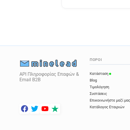
ΠΌΡΟΙ
API Πληροφορίας Επαφών &
Κατάσταση
Email B2B
Blog
Τιμολόγηση
Συστάσεις
Επικοινωνήστε μαζί μα
Κατάλογος Εταιριών