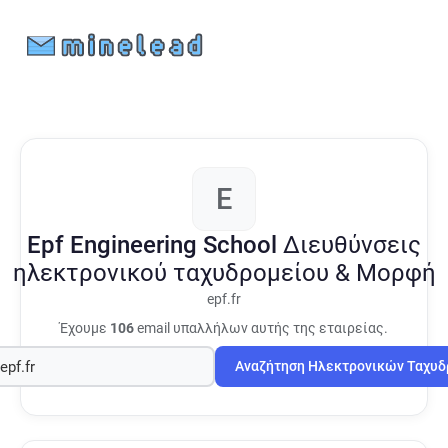
E
Epf Engineering School
Διευθύνσεις
ηλεκτρονικού ταχυδρομείου & Μορφή
epf.fr
Έχουμε
106
email υπαλλήλων αυτής της εταιρείας.
Αναζήτηση Ηλεκτρονικών Ταχυ