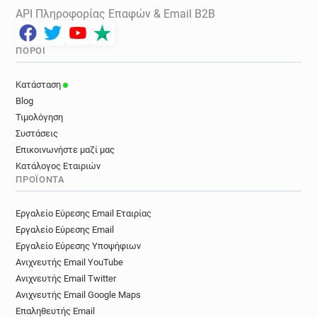
API Πληροφορίας Επαφών & Email B2B
ΠΌΡΟΙ
Κατάσταση
Blog
Τιμολόγηση
Συστάσεις
Επικοινωνήστε μαζί μας
Κατάλογος Εταιριών
ΠΡΟΪΌΝΤΑ
Εργαλείο Εύρεσης Email Εταιρίας
Εργαλείο Εύρεσης Email
Εργαλείο Εύρεσης Υποψήφιων
Ανιχνευτής Email YouTube
Ανιχνευτής Email Twitter
Ανιχνευτής Email Google Maps
Επαληθευτής Email