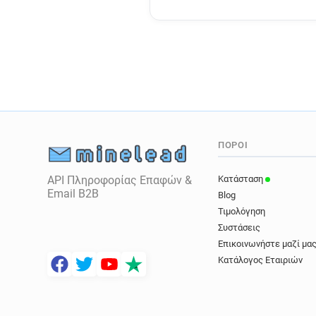
ΠΌΡΟΙ
API Πληροφορίας Επαφών &
Κατάσταση
Email B2B
Blog
Τιμολόγηση
Συστάσεις
Επικοινωνήστε μαζί μα
Κατάλογος Εταιριών