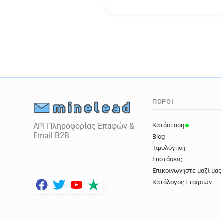
ΠΌΡΟΙ
API Πληροφορίας Επαφών &
Κατάσταση
Email B2B
Blog
Τιμολόγηση
Συστάσεις
Επικοινωνήστε μαζί μα
Κατάλογος Εταιριών