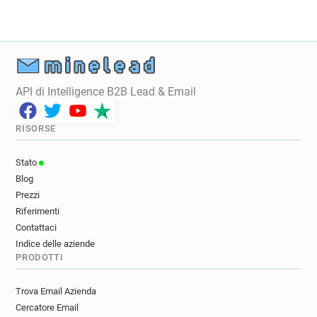
API di Intelligence B2B Lead & Email
RISORSE
Stato
Blog
Prezzi
Riferimenti
Contattaci
Indice delle aziende
PRODOTTI
Trova Email Azienda
Cercatore Email