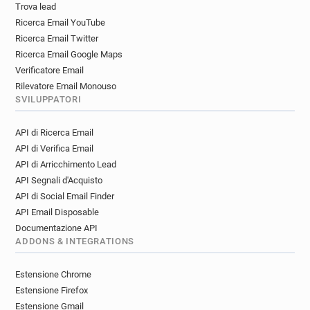
Trova lead
Ricerca Email YouTube
Ricerca Email Twitter
Ricerca Email Google Maps
Verificatore Email
Rilevatore Email Monouso
SVILUPPATORI
API di Ricerca Email
API di Verifica Email
API di Arricchimento Lead
API Segnali d'Acquisto
API di Social Email Finder
API Email Disposable
Documentazione API
ADDONS & INTEGRATIONS
Estensione Chrome
Estensione Firefox
Estensione Gmail