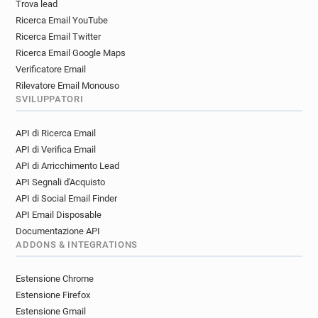
Trova lead
Ricerca Email YouTube
Ricerca Email Twitter
Ricerca Email Google Maps
Verificatore Email
Rilevatore Email Monouso
SVILUPPATORI
API di Ricerca Email
API di Verifica Email
API di Arricchimento Lead
API Segnali d'Acquisto
API di Social Email Finder
API Email Disposable
Documentazione API
ADDONS & INTEGRATIONS
Estensione Chrome
Estensione Firefox
Estensione Gmail