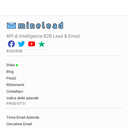
API di Intelligence B2B Lead & Email
RISORSE
Stato
Blog
Prezzi
Riferimenti
Contattaci
Indice delle aziende
PRODOTTI
Trova Email Azienda
Cercatore Email