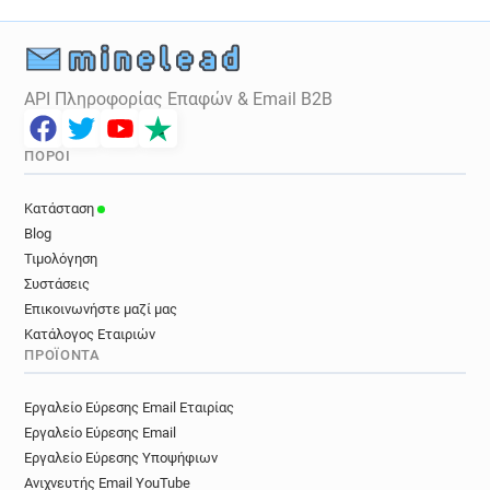
API Πληροφορίας Επαφών & Email B2B
ΠΌΡΟΙ
Κατάσταση
Blog
Τιμολόγηση
Συστάσεις
Επικοινωνήστε μαζί μας
Κατάλογος Εταιριών
ΠΡΟΪΌΝΤΑ
Εργαλείο Εύρεσης Email Εταιρίας
Εργαλείο Εύρεσης Email
Εργαλείο Εύρεσης Υποψήφιων
Ανιχνευτής Email YouTube