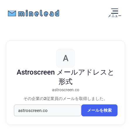
メニュー
A
Astroscreen
メールアドレスと
形式
astroscreen.co
その企業の
2
従業員のメールを取得しました。
メールを検索