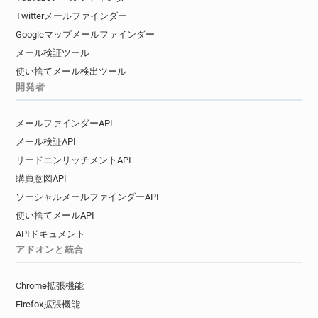
Twitterメールファインダー
Googleマップメールファインダー
メール検証ツール
使い捨てメール検出ツール
開発者
メールファインダーAPI
メール検証API
リードエンリッチメントAPI
購買意図API
ソーシャルメールファインダーAPI
使い捨てメールAPI
APIドキュメント
アドオンと統合
Chrome拡張機能
Firefox拡張機能