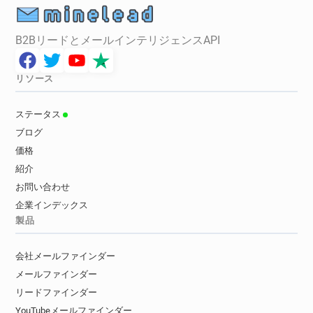
B2BリードとメールインテリジェンスAPI
リソース
ステータス
ブログ
価格
紹介
お問い合わせ
企業インデックス
製品
会社メールファインダー
メールファインダー
リードファインダー
YouTubeメールファインダー