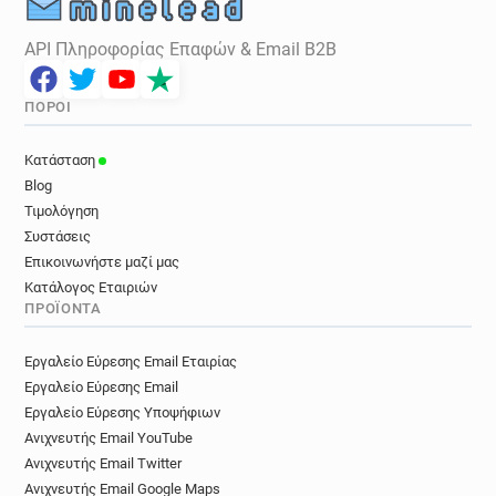
API Πληροφορίας Επαφών & Email B2B
ΠΌΡΟΙ
Κατάσταση
Blog
Τιμολόγηση
Συστάσεις
Επικοινωνήστε μαζί μας
Κατάλογος Εταιριών
ΠΡΟΪΌΝΤΑ
Εργαλείο Εύρεσης Email Εταιρίας
Εργαλείο Εύρεσης Email
Εργαλείο Εύρεσης Υποψήφιων
Ανιχνευτής Email YouTube
Ανιχνευτής Email Twitter
Ανιχνευτής Email Google Maps