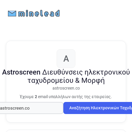
A
Astroscreen
Διευθύνσεις ηλεκτρονικού
ταχυδρομείου & Μορφή
astroscreen.co
Έχουμε
2
email υπαλλήλων αυτής της εταιρείας.
Αναζήτηση Ηλεκτρονικών Ταχυ