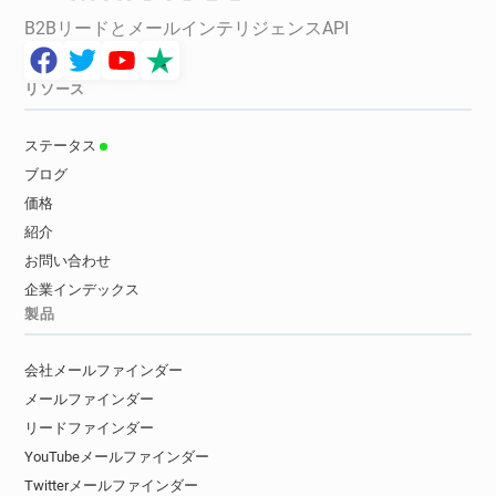
B2BリードとメールインテリジェンスAPI
リソース
ステータス
ブログ
価格
紹介
お問い合わせ
企業インデックス
製品
会社メールファインダー
メールファインダー
リードファインダー
YouTubeメールファインダー
Twitterメールファインダー