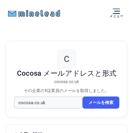
メニュー
C
Cocosa
メールアドレスと形式
cocosa.co.uk
その企業の
1
従業員のメールを取得しました。
メールを検索