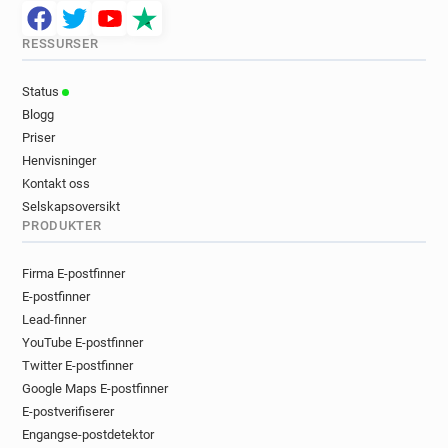
RESSURSER
Status
Blogg
Priser
Henvisninger
Kontakt oss
Selskapsoversikt
PRODUKTER
Firma E-postfinner
E-postfinner
Lead-finner
YouTube E-postfinner
Twitter E-postfinner
Google Maps E-postfinner
E-postverifiserer
Engangse-postdetektor