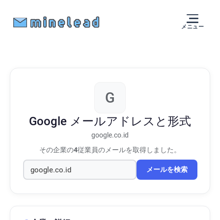
メニュー
G
Google
メールアドレスと形式
google.co.id
その企業の
4
従業員のメールを取得しました。
メールを検索