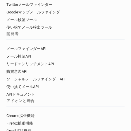
Twitterメールファインダー
Googleマップメールファインダー
メール検証ツール
使い捨てメール検出ツール
開発者
メールファインダーAPI
メール検証API
リードエンリッチメントAPI
購買意図API
ソーシャルメールファインダーAPI
使い捨てメールAPI
APIドキュメント
アドオンと統合
Chrome拡張機能
Firefox拡張機能
Gmail拡張機能