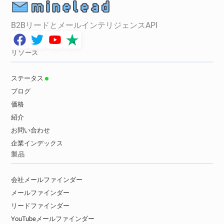
B2BリードとメールインテリジェンスAPI
リソース
ステータス
ブログ
価格
紹介
お問い合わせ
企業インデックス
製品
会社メールファインダー
メールファインダー
リードファインダー
YouTubeメールファインダー