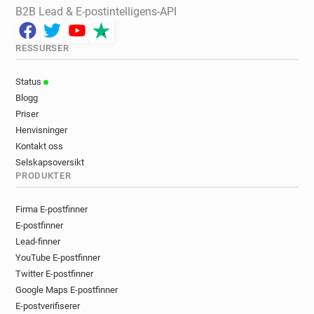
B2B Lead & E-postintelligens-API
RESSURSER
Status
Blogg
Priser
Henvisninger
Kontakt oss
Selskapsoversikt
PRODUKTER
Firma E-postfinner
E-postfinner
Lead-finner
YouTube E-postfinner
Twitter E-postfinner
Google Maps E-postfinner
E-postverifiserer