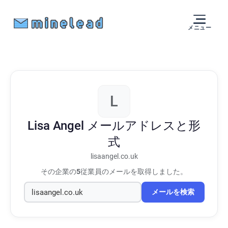
メニュー
L
Lisa Angel
メールアドレスと形
式
lisaangel.co.uk
その企業の
5
従業員のメールを取得しました。
メールを検索