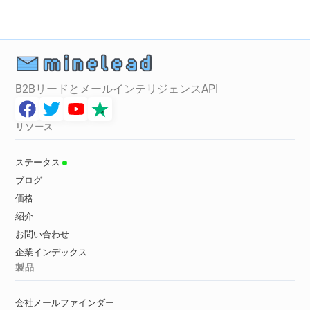
B2BリードとメールインテリジェンスAPI
リソース
ステータス
ブログ
価格
紹介
お問い合わせ
企業インデックス
製品
会社メールファインダー